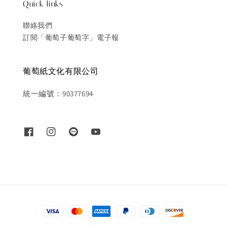
Quick links
聯絡我們
訂閱「葡萄子葡萄字」電子報
葡萄紙文化有限公司
統一編號：90377694