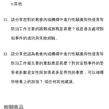
□其他
請分享您對於教會內或機構中進行性騷擾與性侵害等
防治工作主要的困難或挑戰是甚麼？或是過去處理類
似事件的成功與失敗經驗。
請分享您認為教會內或機構中進行性騷擾與性侵害等
防治工作最主要的重點應是甚麼？對於這類事件的受
害者多數是女性與加害者多是男性的事實，可以做哪
些牧養上的加強？ 或任何其他建議。
相關商品