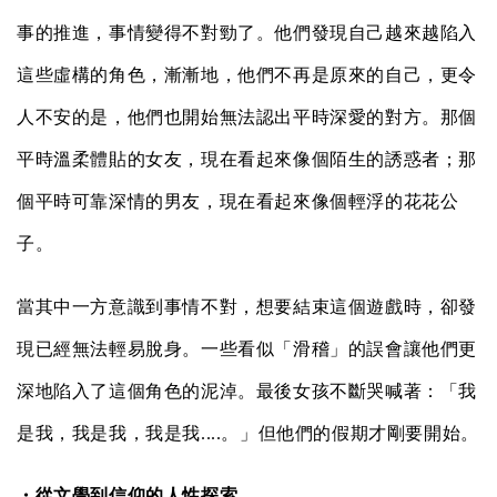
事的推進，事情變得不對勁了。他們發現自己越來越陷入
這些虛構的角色，漸漸地，他們不再是原來的自己，更令
人不安的是，他們也開始無法認出平時深愛的對方。那個
平時溫柔體貼的女友，現在看起來像個陌生的誘惑者；那
個平時可靠深情的男友，現在看起來像個輕浮的花花公
子。
當其中一方意識到事情不對，想要結束這個遊戲時，卻發
現已經無法輕易脫身。一些看似「滑稽」的誤會讓他們更
深地陷入了這個角色的泥淖。最後女孩不斷哭喊著：「我
是我，我是我，我是我....。」但他們的假期才剛要開始。