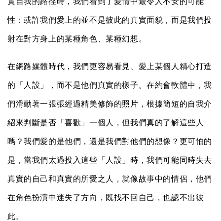
實自我的路徑時，我們看到了愛情中最令人不安的可能
性：或許我們愛上的並不是彼此的真實面貌，而是我們投
射在對方身上的某種角色、某種幻想。
在網路媒體時代，我們更容易看見、愛上某個人精心打造
的「人設」，而不是他們真實的樣子。在約會軟體中，我
們滑動著一張張經過精美修飾的照片，根據簡短的自我介
紹來判斷是否「喜歡」一個人，但我們真的了解這些人
嗎？我們愛的是他們，還是我們對他們的想像？更可怕的
是，當我們太過投入這些「人設」時，我們可能同時失去
真實的自己和真實的所愛之人，就像故事中的情侶，他們
在角色扮演中迷失了方向，既找不回自己，也認不出彼
此。