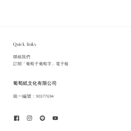
Quick links
聯絡我們
訂閱「葡萄子葡萄字」電子報
葡萄紙文化有限公司
統一編號：90377694