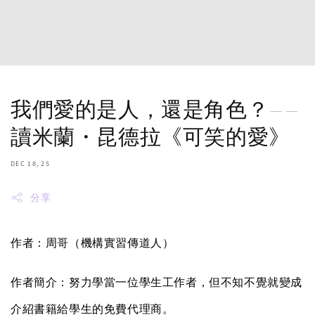
我們愛的是人，還是角色？——
讀米蘭・昆德拉《可笑的愛》
DEC 18, 25
分享
作者：周哥（機構實習傳道人）
作者簡介：努力學當一位學生工作者，但不知不覺就變成
介紹書籍給學生的免費代理商。