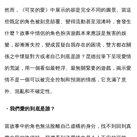
然而，《可笑的愛》中展示的卻是完全不同的圖景。當這
些既定的角色被刻意顛覆、變得流動甚至混淆時，會發生
什麼？故事中情侶的角色扮演遊戲本來應該是無害的娛
樂，卻漸漸失控，變成質疑自我存在的困境，雙方都在關
係之中懷疑對方或者自己到底是誰？昆德拉筆下呈現愛情
的荒誕，用一個看似最輕浮、最無關緊要的遊戲，揭示愛
情不是一個可以被完全控制和預測的情感，它充滿了意
外、混亂和不確定性。
・
我們愛的到底是誰？
當故事中的角色無法脫離自己虛構的身分，找不到回到真