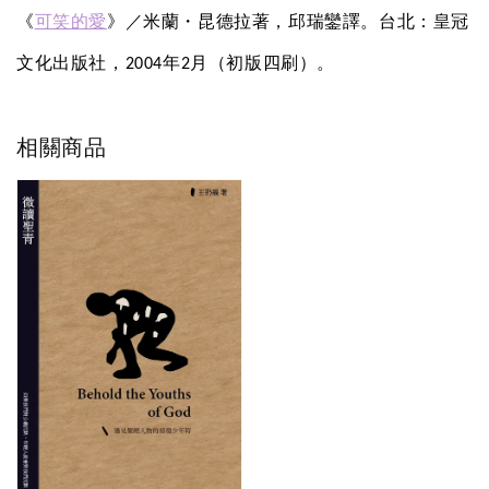
《
可笑的愛
》／米蘭・昆德拉著，邱瑞鑾譯。台北：皇冠
文化出版社，2004年2月（初版四刷）。
相關商品