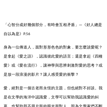
「心智分成好幾個部分，有時會互相矛盾」—《好人總是
自以為是》P.56
身為一位傳道人，面對形形色色的對象，要怎麼談愛呢？
是拿起《愛之語》，認識彼此愛的語言；還是拿起《四種
愛》或《愛在流行》，讓神學與思辨刺激對愛的思考？或
是放一段浪漫的影片？讓人感受愛的衝擊？
愛，絕對是一個古老而永恆的主題，但也絕對不好談。我
是在文學的海洋中認識愛，文學可以幫助我認識愛的糾
葛，也幫助我不用片面的眼光面對人，因為文學家們不斷