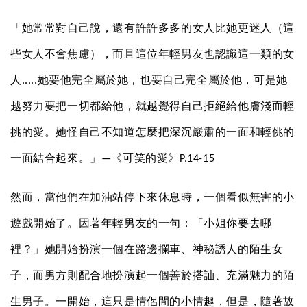
「她常常對自己說，還有許許多多的女人比她更迷人（這
些女人不會焦慮），而且這位年輕男友也認識這一類的女
人.....她要他完全屬於她，也要自己完全屬於他，可是她
越努力要把一切都給他，就越覺得自己拒絕給他膚淺而輕
挑的愛。她怪自己不知道怎麼把深沉嚴肅的一面和輕佻的
一面結合起來。」—《可笑的愛》P.14-15
然而，當他們在加油站停下來休息時，一個看似無害的小
遊戲開始了。因著年輕男友的一句：「小姐你要去哪
裡？」她開始扮演一個在路邊攔車、神秘誘人的陌生女
子，而男方則配合地扮演起一個善於搭訕、充滿魅力的陌
生男子。一開始，這只是情侶間的小情趣，但是，隨著故