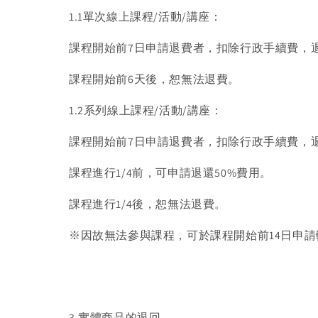
1.1單次線上課程/活動/講座：
課程開始前7日申請退費者，扣除行政手續費，
課程開始前6天後，恕無法退費。
1.2系列線上課程/活動/講座：
課程開始前7日申請退費者，扣除行政手續費，
課程進行1/4前，可申請退還50%費用。
課程進行1/4後，恕無法退費。
※因故無法參與課程，可於課程開始前14日申
3.實體商品的退回