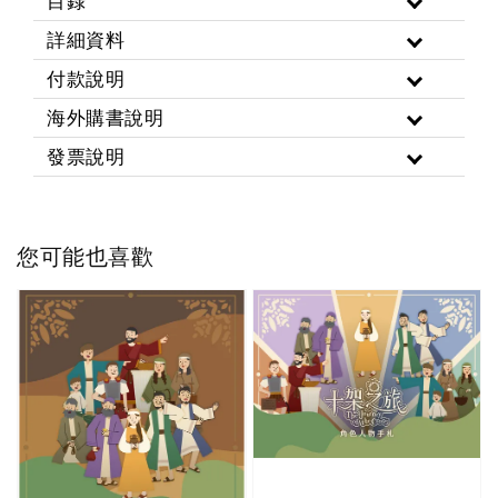
目錄
詳細資料
付款說明
海外購書說明
發票說明
您可能也喜歡